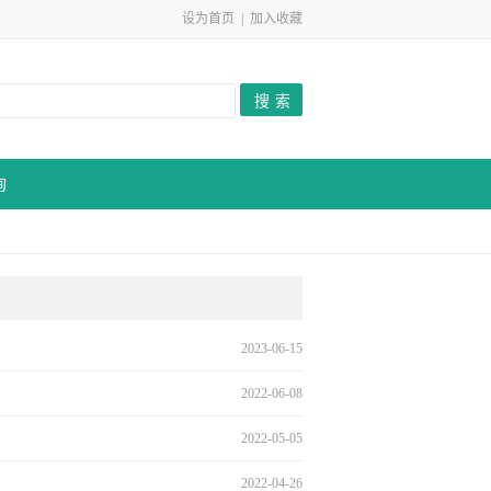
设为首页
|
加入收藏
询
2023-06-15
2022-06-08
2022-05-05
2022-04-26