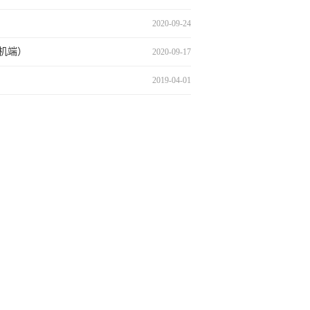
2020-09-24
机端）
2020-09-17
2019-04-01