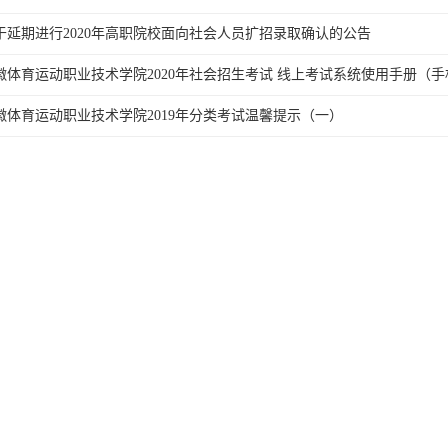
于延期进行2020年高职院校面向社会人员扩招录取确认的公告
徽体育运动职业技术学院2020年社会招生考试 线上考试系统使用手册（手
徽体育运动职业技术学院2019年分类考试温馨提示（一）